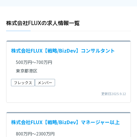
株式会社FLUXの求人情報一覧
株式会社FLUX【戦略/BizDev】コンサルタント
500万円～700万円
東京都港区
フレックス
メンバー
更新日2025.9.12
株式会社FLUX【戦略/BizDev】マネージャー以上
800万円～2300万円