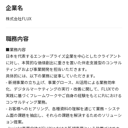
企業名
株式会社FLUX
職務内容
■業務内容
日本を代表するエンタープライズ企業を中心としたクライアント
に対し、本質的な価値創出に重きを置いた伴走支援型のコンサル
ティングおよび事業開発を担当いただきます。
具体的には、以下の業務に従事していただきます。
- 新規事業の立ち上げ、事業グロース、AI活用による業務効率
化、デジタルマーケティングの実行・改善に関して、FLUXでの
実践に基づくフレームワークやご自身の経験をもとにPJにおける
コンサルティング業務。
- お客様へのヒアリング、各種資料の理解を通じて業務・システ
ム面の課題を抽出し、それらの課題を解決するためのソリューシ
ョン提案。