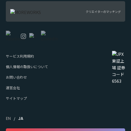
クリエイターのマッチング
サービス利用規約
個人情報の取扱いについて
お問い合わせ
運営会社
サイトマップ
EN
JA