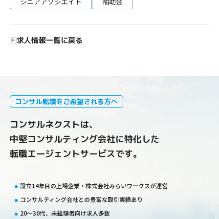
シニアアソシエイト
補助金
求人情報一覧に戻る
コンサル転職をご希望される方へ
コンサルネクストは、
中堅コンサルティング会社に特化した
転職エージェントサービスです。
設立14年目の上場企業・株式会社みらいワークスが運営
コンサルティング会社との豊富な取引実績あり
20〜30代、未経験者向け求人多数