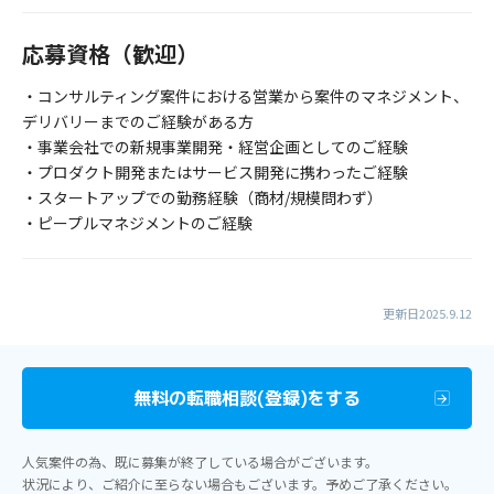
応募資格（歓迎）
・コンサルティング案件における営業から案件のマネジメント、
デリバリーまでのご経験がある方
・事業会社での新規事業開発・経営企画としてのご経験
・プロダクト開発またはサービス開発に携わったご経験
・スタートアップでの勤務経験（商材/規模問わず）
・ピープルマネジメントのご経験
更新日2025.9.12
無料の転職相談(登録)をする
人気案件の為、既に募集が終了している場合がございます。
状況により、ご紹介に至らない場合もございます。予めご了承ください。