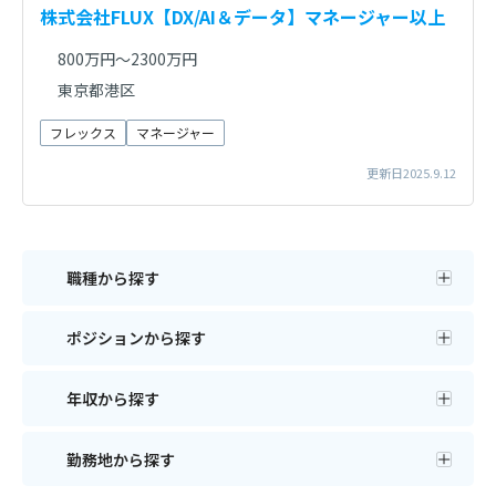
株式会社FLUX【DX/AI＆データ】マネージャー以上
800万円～2300万円
東京都港区
フレックス
マネージャー
更新日2025.9.12
職種から探す
ポジションから探す
年収から探す
勤務地から探す