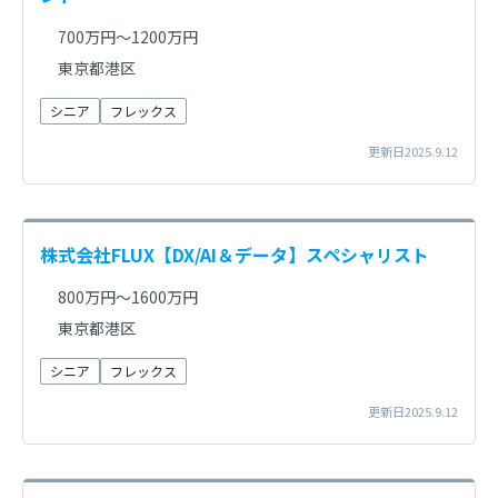
700万円～1200万円
東京都港区
シニア
フレックス
更新日2025.9.12
株式会社FLUX【DX/AI＆データ】スペシャリスト
800万円～1600万円
東京都港区
シニア
フレックス
更新日2025.9.12