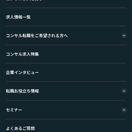
求人情報一覧
コンサル転職をご希望される方へ
コンサル求人特集
企業インタビュー
転職お役立ち情報
セミナー
よくあるご質問