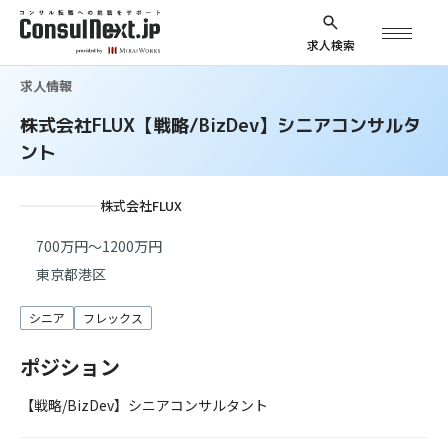
求人検索
求人情報
株式会社FLUX【戦略/BizDev】シニアコンサルタ
ント
株式会社FLUX
700万円～1200万円
東京都港区
シニア
フレックス
ポジション
【戦略/BizDev】シニアコンサルタント