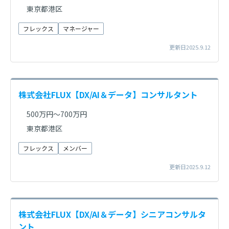
東京都港区
フレックス
マネージャー
更新日2025.9.12
株式会社FLUX【DX/AI＆データ】コンサルタント
500万円～700万円
東京都港区
フレックス
メンバー
更新日2025.9.12
株式会社FLUX【DX/AI＆データ】シニアコンサルタ
ント