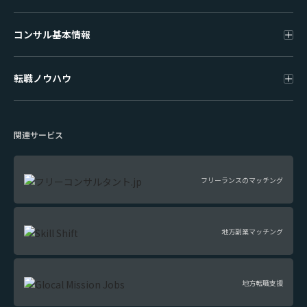
コンサル基本情報
転職ノウハウ
関連サービス
フリーランスのマッチング
地方副業マッチング
地方転職支援