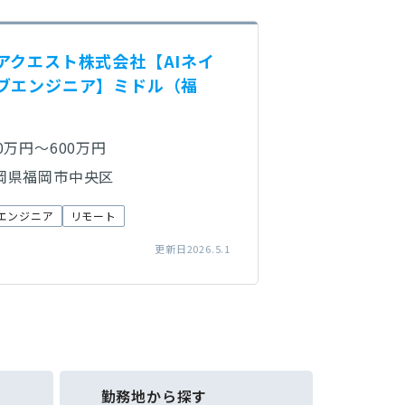
アクエスト株式会社【AIネイ
ブエンジニア】ミドル（福
50万円～600万円
岡県福岡市中央区
エンジニア
リモート
更新日2026.5.1
勤務地から探す