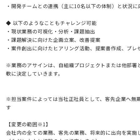
・開発チームとの連携（主に10名以下の体制）と状況に
◆ 以下のようなこともチャレンジ可能
・現状業務の可視化・分析・課題抽出
・課題解決に向けた企画立案、改善提案
・案件創出に向けたヒアリング活動、提案書作成、プレ
※業務のアサインは、自組織プロジェクトまたは他部署
軟に決定していきます。
※担当案件によっては当社正社員として、客先企業へ無
す
【変更の範囲※1】
会社内の全ての業務、客先の業務、将来的に出向を実施