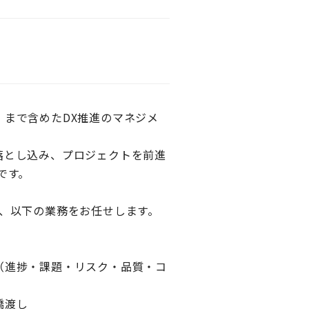
まで含めたDX推進のマネジメ
落とし込み、プロジェクトを前進
です。
、以下の業務をお任せします。
（進捗・課題・リスク・品質・コ
橋渡し