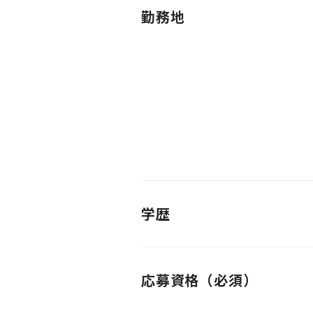
勤務地
学歴
応募資格（必須）