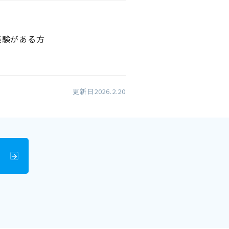
経験がある方
更新日2026.2.20