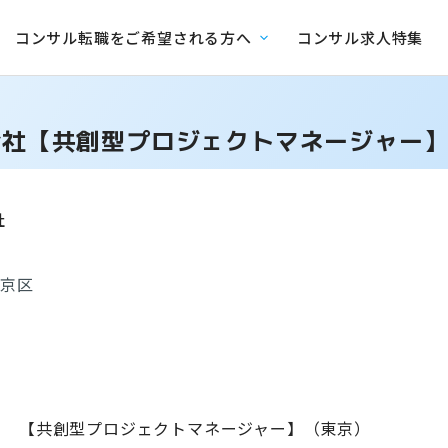
コンサル転職をご希望される方へ
コンサル求人特集
会社【共創型プロジェクトマネージャー
社
文京区
【共創型プロジェクトマネージャー】（東京）