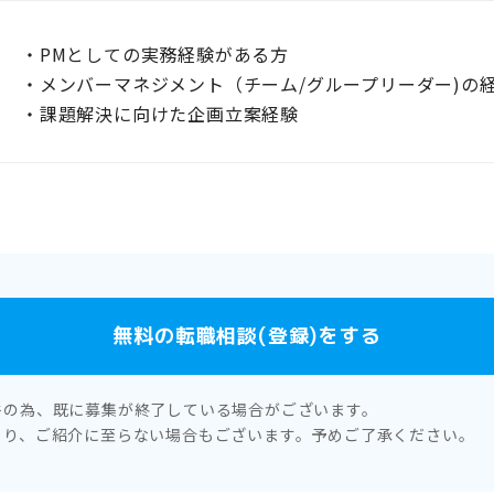
・PMとしての実務経験がある方
・メンバーマネジメント（チーム/グループリーダー)の
・課題解決に向けた企画立案経験
無料の転職相談(登録)をする
件の為、既に募集が終了している場合がございます。
より、ご紹介に至らない場合もございます。予めご了承ください。