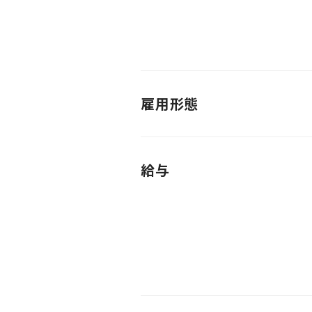
雇用形態
給与