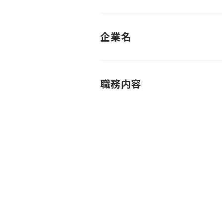
企業名
職務内容