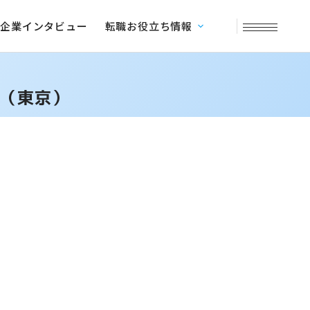
企業インタビュー
転職お役立ち情報
】（東京）