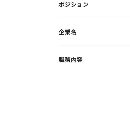
ポジション
企業名
職務内容