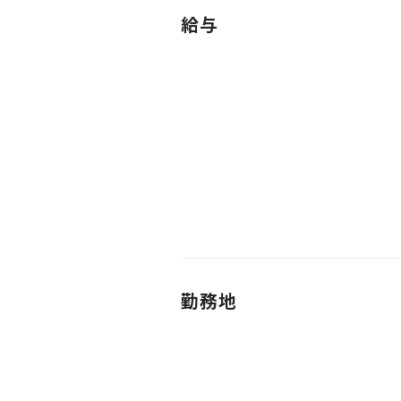
給与
勤務地