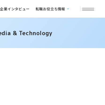
企業インタビュー
転職お役立ち情報
& Technology