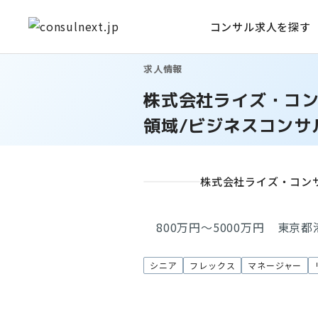
コンサル求人を探す
求人情報
株式会社ライズ・コンサルテ
領域/ビジネスコンサ
株式会社ライズ・コン
800万円～5000万円
東京都
シニア
フレックス
マネージャー