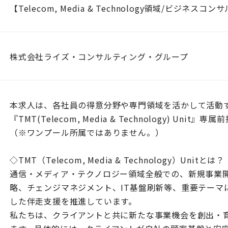
【Telecom, Media & Technology領域/ビジネスコ
株式会社ライズ・コンサルティング・グループ
本求人は、各社員の得意分野や専門領域を活かして活動
『TMT(Telecom, Media & Technology) Unit
（※ワンプール所属ではありません。）
◇TMT（Telecom, Media & Technology）Unitとは？
通信・メディア・テクノロジー領域全般での、新規事業
略、チェンジマネジメント、IT基盤刷新等、重要テーマ
した伴走支援を推進しています。
私たちは、クライアントと共に新たな事業機会を創出・