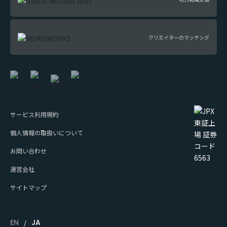
クリエイターのマッチング
サービス利用規約
個人情報の取扱いについて
お問い合わせ
運営会社
サイトマップ
EN
JA