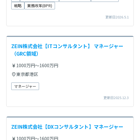
戦略
業務改革(BPR)
更新日2026.5.1
ZEIN株式会社【ITコンサルタント】 マネージャー
（GRC領域）
1000万円～1600万円
東京都港区
マネージャー
更新日2025.12.3
ZEIN株式会社【DXコンサルタント】マネージャー
1000万円～1600万円