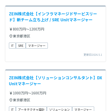
ZEIN株式会社【インフラマネージドサービスリー
ド】新チーム立ち上げ / SRE Unitマネージャー
800万円～1200万円
東京都港区
IT
SRE
マネージャー
更新日2026.5.1
ZEIN株式会社【ソリューションコンサルタント】DX
Unitマネージャー
1000万円～1600万円
東京都港区
IT
アーキテクチャ設計
ソリューション
マネージャー