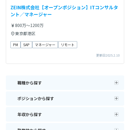
ZEIN株式会社【オープンポジション】ITコンサルタ
ント／マネージャー
800万～1200万
東京都港区
PM
SAP
マネージャー
リモート
更新日2025.2.10
職種から探す
ポジションから探す
年収から探す