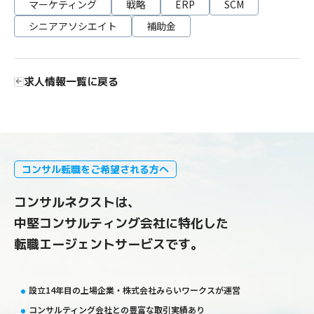
マーケティング
戦略
ERP
SCM
シニアアソシエイト
補助金
求人情報一覧に戻る
コンサル転職をご希望される方へ
コンサルネクストは、
中堅コンサルティング会社に特化した
転職エージェントサービスです。
設立14年目の上場企業・株式会社みらいワークスが運営
コンサルティング会社との豊富な取引実績あり