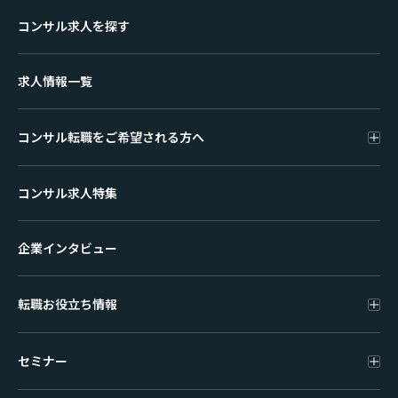
コンサル求人を探す
求人情報一覧
コンサル転職をご希望される方へ
コンサル求人特集
企業インタビュー
転職お役立ち情報
セミナー