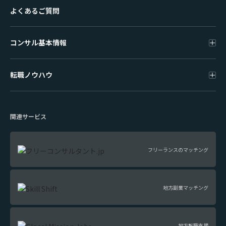
よくあるご質問
コンサル基本情報
転職ノウハウ
関連サービス
フリーランスのマッチング
地方副業マッチング
地方転職支援