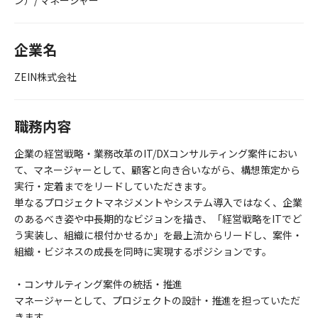
ン）/ マネージャー
企業名
ZEIN株式会社
職務内容
企業の経営戦略・業務改革のIT/DXコンサルティング案件におい
て、マネージャーとして、顧客と向き合いながら、構想策定から
実行・定着までをリードしていただきます。
単なるプロジェクトマネジメントやシステム導入ではなく、企業
のあるべき姿や中長期的なビジョンを描き、「経営戦略をITでど
う実装し、組織に根付かせるか」を最上流からリードし、案件・
組織・ビジネスの成長を同時に実現するポジションです。
・コンサルティング案件の統括・推進
マネージャーとして、プロジェクトの設計・推進を担っていただ
きます。