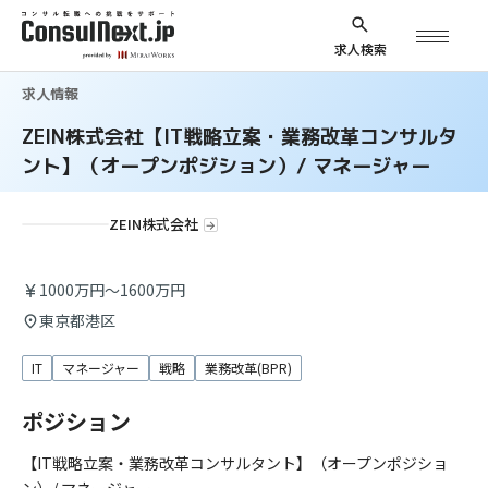
求人検索
求人情報
ZEIN株式会社【IT戦略立案・業務改革コンサルタ
ント】（オープンポジション）/ マネージャー
ZEIN株式会社
1000万円～1600万円
東京都港区
IT
マネージャー
戦略
業務改革(BPR)
ポジション
【IT戦略立案・業務改革コンサルタント】（オープンポジショ