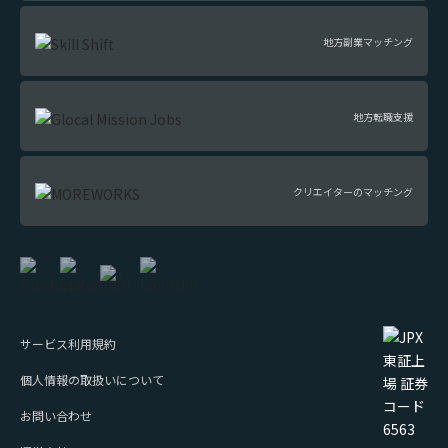
地方副業マッチング
地方転職支援
クリエイターのマッチング
サービス利用規約
個人情報の取扱いについて
お問い合わせ