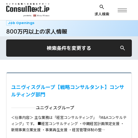
求人検索
Job Openings
800万円以上の求人情報
検索条件を変更する
ユニヴィスグループ【戦略コンサルタント】コンサ
ルティング部門
ユニヴィスグループ
＜仕事内容＞ 主な業務は「経営コンサルティング」「M&Aコンサルテ
ィング」です。 ■経営コンサルティング ・中期経営計画策定支援 ・
新規事業立案支援 ・事業再生支援 ・経営管理体制の整…