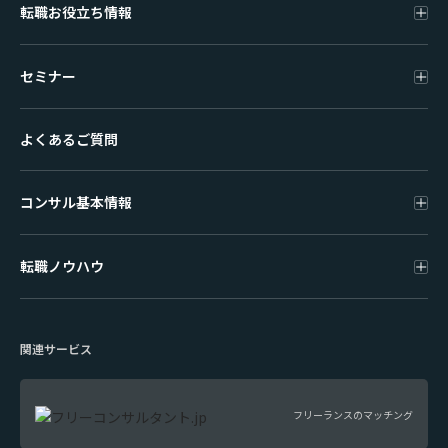
転職お役立ち情報
セミナー
よくあるご質問
コンサル基本情報
転職ノウハウ
関連サービス
フリーランスのマッチング