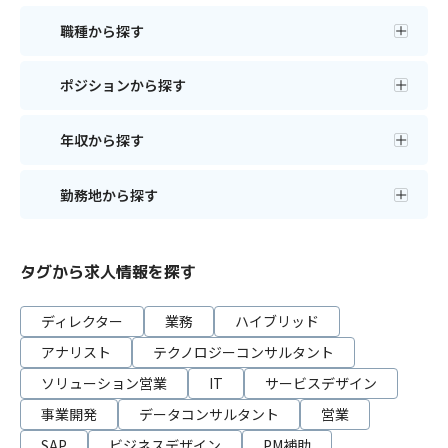
職種から探す
ポジションから探す
年収から探す
勤務地から探す
タグから求人情報を探す
ディレクター
業務
ハイブリッド
アナリスト
テクノロジーコンサルタント
ソリューション営業
IT
サービスデザイン
事業開発
データコンサルタント
営業
SAP
ビジネスデザイン
PM補助