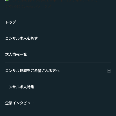
トップ
コンサル求人を探す
求人情報一覧
コンサル転職をご希望される方へ
コンサル求人特集
企業インタビュー