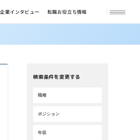
企業インタビュー
転職お役立ち情報
検索条件を変更する