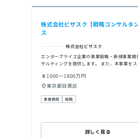
株式会社ビザスク【戦略コンサルタン
ス
株式会社ビザスク
エンタープライズ企業の事業戦略・新規事業開
サルティングを提供します。 また、本事業をス
1000〜1800万円
東京都目黒区
事業開発
戦略
詳しく見る