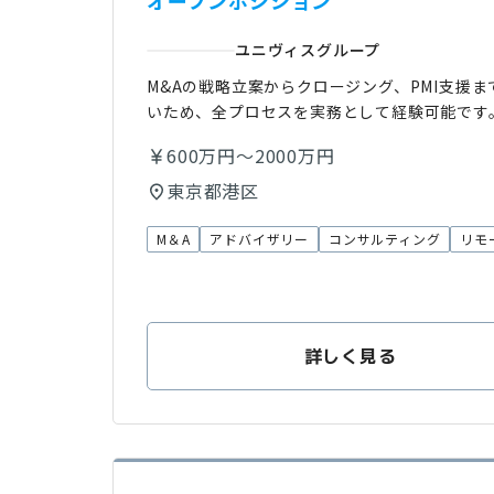
オープンポジション
ユニヴィスグループ
M&Aの戦略立案からクロージング、PMI支援
いため、全プロセスを実務として経験可能です。
600万円～2000万円
東京都港区
M＆A
アドバイザリー
コンサルティング
リモ
詳しく見る