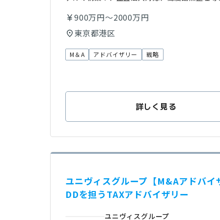
900万円～2000万円
東京都港区
M＆A
アドバイザリー
戦略
詳しく見る
ユニヴィスグループ【M&Aアドバイザ
DDを担うTAXアドバイザリー
ユニヴィスグループ