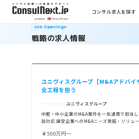
コンサル求人を探す
Job Openings
戦略の求人情報
ユニヴィスグループ【M&Aアドバイ
全工程を担う
ユニヴィスグループ
中堅・中小企業のM&A案件を一気通貫で担当し
談対応 譲受企業へのM&Aニーズ発掘・ソリュ
500万円～