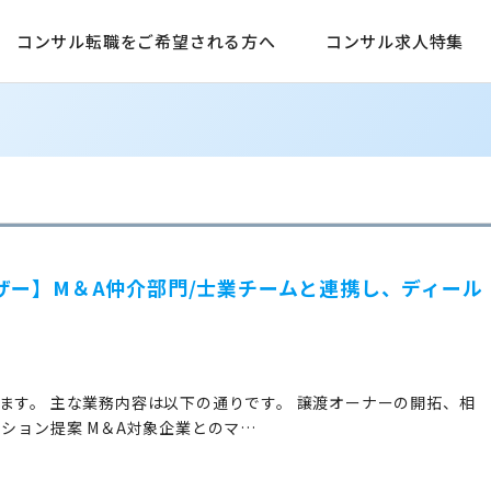
コンサル転職をご希望される方へ
コンサル求人特集
ザー】M＆A仲介部門/士業チームと連携し、ディール
ます。 主な業務内容は以下の通りです。 譲渡オーナーの開拓、相
ーション提案 M＆A対象企業とのマ…