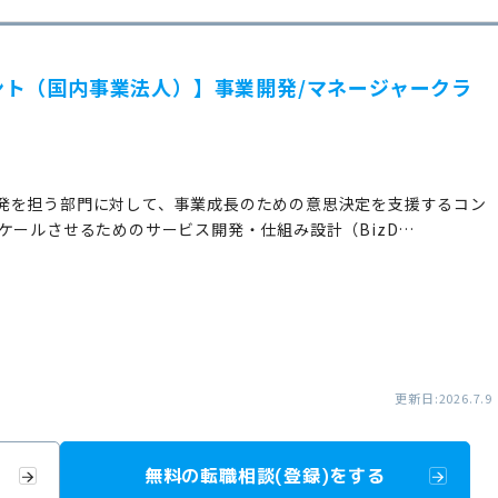
ト（国内事業法人）】事業開発/マネージャークラ
発を担う部門に対して、事業成長のための意思決定を支援するコン
ケールさせるためのサービス開発・仕組み設計（BizD…
更新日:2026.7.9
無料の転職相談(登録)をする