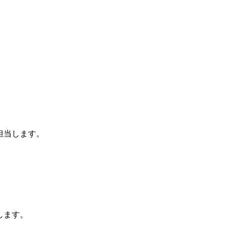
担当します。
します。