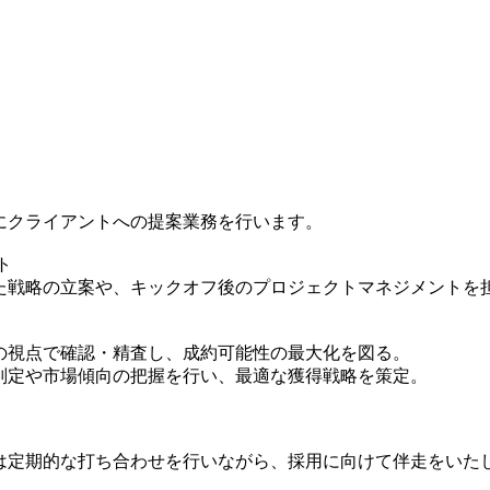
にクライアントへの提案業務を行います。
ト
た戦略の立案や、キックオフ後のプロジェクトマネジメントを
の視点で確認・精査し、成約可能性の最大化を図る。
判定や市場傾向の把握を行い、最適な獲得戦略を策定。
は定期的な打ち合わせを行いながら、採用に向けて伴走をいた