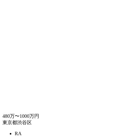
480万〜1000万円
東京都渋谷区
RA