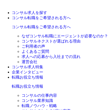
コンサル求人を探す
コンサル転職をご希望される方へ
コンサル転職をご希望される方へ
なぜコンサル転職にエージェントが必要なのか？
コンサルネクストが選ばれる理由
ご利用者の声
よくあるご質問
求人への応募から入社までの流れ
運営会社
コンサル求人特集
企業インタビュー
転職お役立ち情報
転職お役立ち情報
コンサルの仕事内容
コンサル業界知識
転職ノウハウ・戦略