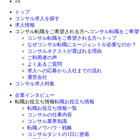
JA
トップ
コンサル求人を探す
求人情報
コンサル転職をご希望される方へ
コンサル転職をご希望
コンサル転職をご希望される方へトップ
なぜコンサル転職にエージェントが必要なのか？
コンサルネクストが選ばれる理由
ご利用者の声
よくあるご質問
求人への応募から入社までの流れ
運営会社
コンサル求人特集
企業インタビュー
転職お役立ち情報
転職お役立ち情報
転職お役立ち情報一覧
コンサルの仕事内容
コンサル業界知識
転職ノウハウ・戦略
コンサルタントの1日に密着