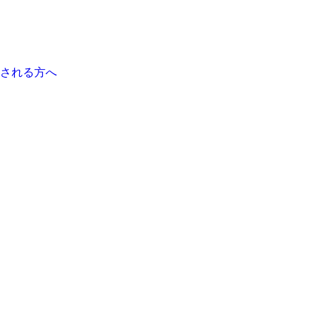
される方へ