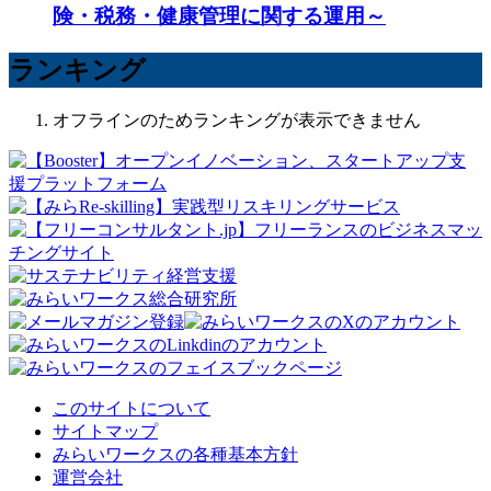
険・税務・健康管理に関する運用～
ランキング
オフラインのためランキングが表示できません
このサイトについて
サイトマップ
みらいワークスの各種基本方針
運営会社