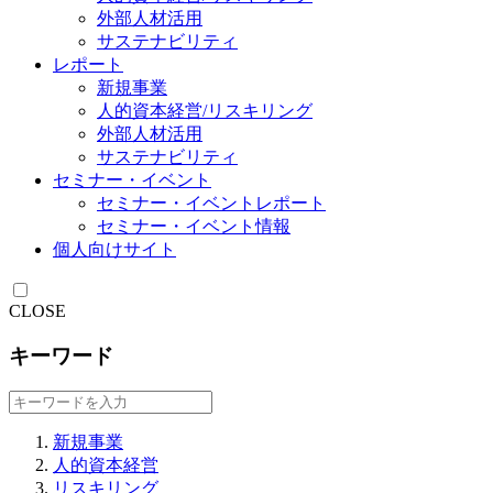
外部人材活用
サステナビリティ
レポート
新規事業
人的資本経営/リスキリング
外部人材活用
サステナビリティ
セミナー・イベント
セミナー・イベントレポート
セミナー・イベント情報
個人向けサイト
CLOSE
キーワード
新規事業
人的資本経営
リスキリング