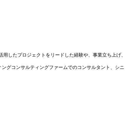
を活用したプロジェクトをリードした経験や、事業立ち上げ、
ティングコンサルティングファームでのコンサルタント、シニ