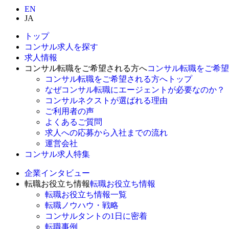
EN
JA
トップ
コンサル求人を探す
求人情報
コンサル転職をご希望される方へ
コンサル転職をご希望
コンサル転職をご希望される方へトップ
なぜコンサル転職にエージェントが必要なのか？
コンサルネクストが選ばれる理由
ご利用者の声
よくあるご質問
求人への応募から入社までの流れ
運営会社
コンサル求人特集
企業インタビュー
転職お役立ち情報
転職お役立ち情報
転職お役立ち情報一覧
転職ノウハウ・戦略
コンサルタントの1日に密着
転職事例