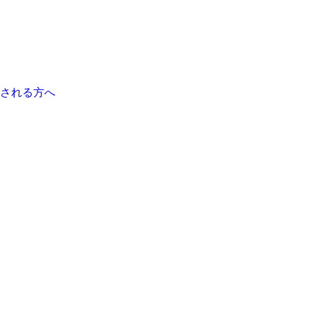
される方へ