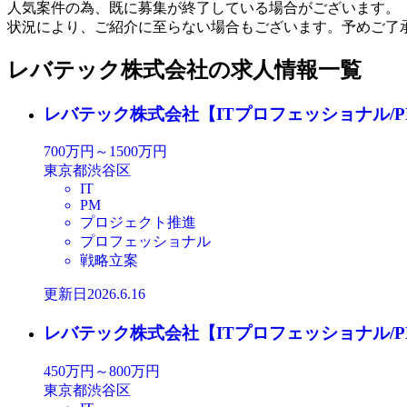
人気案件の為、既に募集が終了している場合がございます。
状況により、ご紹介に至らない場合もございます。予めご了
レバテック株式会社の求人情報一覧
レバテック株式会社【ITプロフェッショナル/
700万円～1500万円
東京都渋谷区
IT
PM
プロジェクト推進
プロフェッショナル
戦略立案
更新日2026.6.16
レバテック株式会社【ITプロフェッショナル/P
450万円～800万円
東京都渋谷区