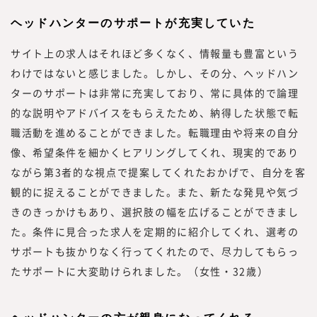
ヘッドハンターのサポートが充実していた
サイト上の求人はそれほど多くなく、情報量も豊富という
わけではないと感じました。しかし、その分、ヘッドハン
ターのサポートは非常に充実しており、常に具体的で論理
的な説明やアドバイスをもらえたため、納得した状態で転
職活動を進めることができました。転職理由や将来の自分
像、希望条件を細かくヒアリングしてくれ、現実的であり
ながら第3者的な視点で提案してくれたおかげで、自分を客
観的に捉えることができました。また、新たな発見や気づ
きのきっかけもあり、選択肢の幅を広げることができまし
た。条件に見合った求人を定期的に紹介してくれ、選考の
サポートも抜かりなく行ってくれたので、尽力してもらっ
たサポートに大変助けられました。（女性・32歳）