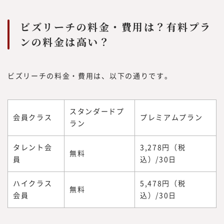
ビズリーチの料金・費用は？有料プラ
ンの料金は高い？
ビズリーチの料金・費用は、以下の通りです。
スタンダードプ
会員クラス
プレミアムプラン
ラン
タレント会
3,278円（税
無料
員
込）/30日
ハイクラス
5,478円（税
無料
会員
込）/30日