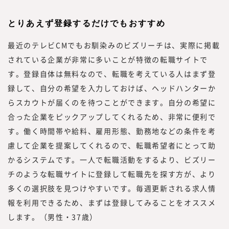
とりあえず登録するだけでもおすすめ
最近のテレビCMでもお馴染みのビズリーチは、実際に掲載
されている企業が非常に多いことが特徴の転職サイトで
す。登録自体は無料なので、転職を考えている人はまず登
録して、自分の希望を入力しておけば、ヘッドハンターか
らスカウトが届くのを待つことができます。自分の希望に
合った企業をピックアップしてくれるため、非常に便利で
す。働く時間帯や給料、雇用形態、勤務地などの条件を考
慮して企業を提案してくれるので、転職希望者にとって助
かるシステムです。一人で転職活動をするより、ビズリー
チのような転職サイトに登録して転職先を探す方が、より
多くの選択肢を見つけやすいです。毎週更新される求人情
報を利用できるため、まずは登録してみることをオススメ
します。（男性・37歳）