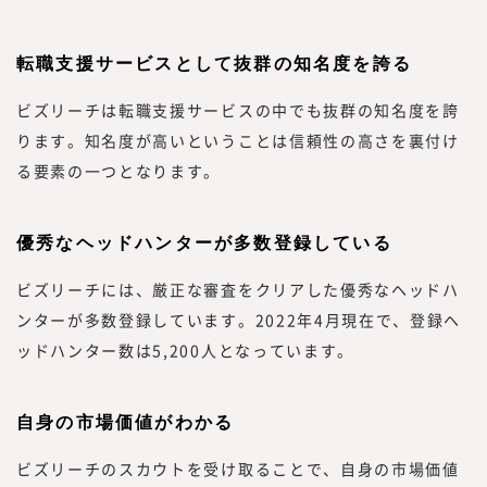
転職支援サービスとして抜群の知名度を誇る
ビズリーチは転職支援サービスの中でも抜群の知名度を誇
ります。知名度が高いということは信頼性の高さを裏付け
る要素の一つとなります。
優秀なヘッドハンターが多数登録している
ビズリーチには、厳正な審査をクリアした優秀なヘッドハ
ンターが多数登録しています。2022年4月現在で、登録ヘ
ッドハンター数は5,200人となっています。
自身の市場価値がわかる
ビズリーチのスカウトを受け取ることで、自身の市場価値