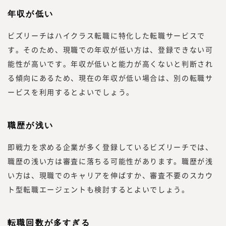
年収が低い
ビズリーチはハイクラス転職に特化した転職サービスで
す。そのため、現職での年収が低い方は、登録できない可
能性が高いです。年収が低いと能力が高くないと判断され
る傾向にあるため、現在の年収が低い場合は、別の転職サ
ービスを利用するとよいでしょう。
職歴が浅い
即戦力を求める企業が多く登録しているビズリーチでは、
職歴の浅い方は審査に落ちる可能性があります。職歴が浅
い方は、現職でのキャリアを伸ばすか、審査不要のスカウ
ト型転職エージェントも検討するとよいでしょう。
転職回数が多すぎる