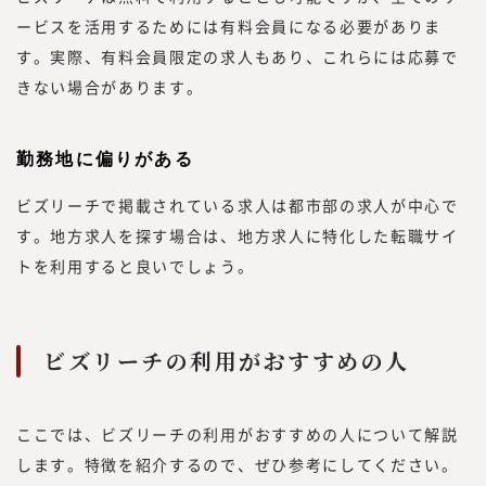
ービスを活用するためには有料会員になる必要がありま
す。実際、有料会員限定の求人もあり、これらには応募で
きない場合があります。
勤務地に偏りがある
ビズリーチで掲載されている求人は都市部の求人が中心で
す。地方求人を探す場合は、地方求人に特化した転職サイ
トを利用すると良いでしょう。
ビズリーチの利用がおすすめの人
ここでは、ビズリーチの利用がおすすめの人について解説
します。特徴を紹介するので、ぜひ参考にしてください。