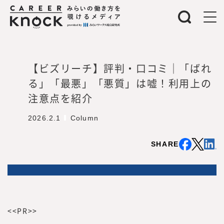
【ビズリーチ】評判・口コミ｜「ばれ
る」「最悪」「悪質」は嘘！利用上の
注意点を紹介
所長メッセージ
2026.2.1
Column
SHARE
<<PR>>