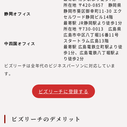
所在地 〒420-0857 静岡県
静岡市葵区御幸町11-30 エク
静岡オフィス
セルワード静岡ビル14階
最寄駅 JR静岡駅より徒歩1分
所在地 〒730-0013 広島県
広島市中区八丁堀16番11号
スタートラム広島13階
中四国オフィス
最寄駅 広島電鉄立町駅より徒
歩1分、広島電鉄八丁堀駅よ
り徒歩2分
ビズリーチは全年代のビジネスパーソンに対応していま
す。
ビズリーチに登録する
ビズリーチのデメリット