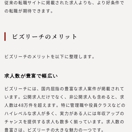
従来の転職サイトに掲載された求人よりも、より好条件で
の転職が期待できます。
ビズリーチのメリット
ビズリーチのメリットを以下に整理します。
求人数が豊富で幅広い
ビズリーチには、国内屈指の豊富な求人案件が掲載されて
います。公開求人だけでなく、非公開求人も含めると、求
人数は48万件を超えます。特に管理職や役員クラスなどの
ハイレベルな求人が多く、実力がある人には年収アップの
チャンスを提供する求人も数多く揃っています。求人数の
豊富さは、ビズリーチの大きな魅力の一つです。