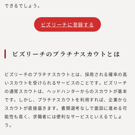
できるでしょう。
ビズリーチに登録する
ビズリーチのプラチナスカウトとは
ビズリーチのプラチナスカウトとは、採用される確率の高
いスカウトを受けられるサービスのことです。ビズリーチ
の通常スカウトは、ヘッドハンターからのスカウトが基本
です。しかし、プラチナスカウトを利用すれば、企業から
スカウトが直接届きます。書類選考なしで面談に進める可
能性も高く、求職者には便利なサービスといえるでしょ
う。