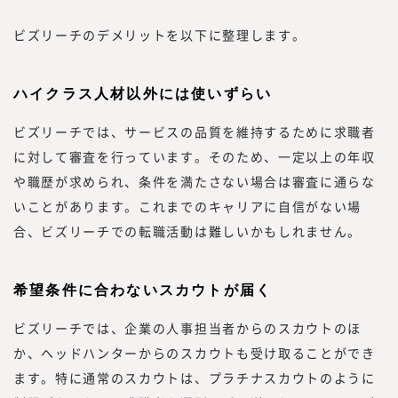
ビズリーチのデメリットを以下に整理します。
ハイクラス人材以外には使いずらい
ビズリーチでは、サービスの品質を維持するために求職者
に対して審査を行っています。そのため、一定以上の年収
や職歴が求められ、条件を満たさない場合は審査に通らな
いことがあります。これまでのキャリアに自信がない場
合、ビズリーチでの転職活動は難しいかもしれません。
希望条件に合わないスカウトが届く
ビズリーチでは、企業の人事担当者からのスカウトのほ
か、ヘッドハンターからのスカウトも受け取ることができ
ます。特に通常のスカウトは、プラチナスカウトのように