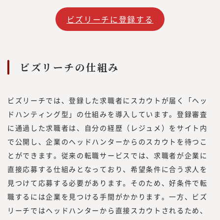
ビズリーチに登録する
ビズリーチの仕組み
ビズリーチでは、登録した求職者にスカウトが届く「ヘッ
ドハンティング型」の仕組みを導入しています。登録審査
に通過した求職者は、自分の経歴（レジュメ）をサイト内
で公開し、企業のヘッドハンターからのスカウトを待つこ
とができます。従来の転職サービスでは、求職者が企業に
直接応募する仕組みとなっており、希望条件に合う求人を
見つけて応募する必要があります。そのため、好条件で転
職するには企業を見つける手間がかかります。一方、ビズ
リーチではヘッドハンターから直接スカウトされるため、