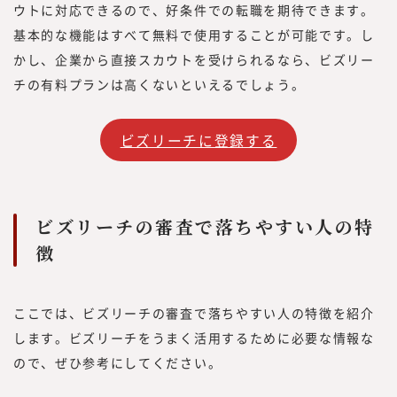
ウトに対応できるので、好条件での転職を期待できます。
基本的な機能はすべて無料で使用することが可能です。し
かし、企業から直接スカウトを受けられるなら、ビズリー
チの有料プランは高くないといえるでしょう。
ビズリーチに登録する
ビズリーチの審査で落ちやすい人の特
徴
ここでは、ビズリーチの審査で落ちやすい人の特徴を紹介
します。ビズリーチをうまく活用するために必要な情報な
ので、ぜひ参考にしてください。