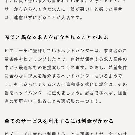
中には質の低い求人も含まれています。キャリアアドバイ
ザーから送られてきた求人に「質が悪い」と感じた場合
は、遠慮せずに断ることが大切です。
希望と異なる求人を紹介されることがある
ビズリーチに登録しているヘッドハンターは、求職者の希
望条件をヒアリングした上で、自社が保有する求人案件の
中から最適なものを提案してくれます。ただし、希望条件
に合わない求人を紹介するヘッドハンターもいるようで
す。もし送られてくる求人に違和感を感じた場合は、その
旨をヘッドハンターに伝えましょう。必要であれば、担当
者の変更を申し出ることも選択肢の一つです。
全てのサービスを利用するには料金がかかる
ビズリーチは無料で利用することも可能ですが、全てのサ