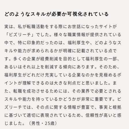
どのようなスキルが必要か可視化されている
実は、私が転職活動をする際にお世話になったサイトが
「ビズリーチ」でした。様々な職業情報が提供されている
中で、特に印象的だったのは、福利厚生や、どのようなス
キルや能力が求められるかが明確に記載されている点で
す。多くの企業が経費削減を目的として福利厚生の一部、
あるいはそれ以上を削減する傾向にあります。そのため、
福利厚生がどれだけ充実している企業なのかを見極めるポ
イントが理解できるのは大きな利点だと思いました。ま
た、転職を成功させるためには、その業界で必要とされる
スキルや能力を持っているかどうかが非常に重要です。ビ
ズリーチでは、その点に関する情報が豊富で、事実と根拠
に基づいて適切に表現されているため、信頼性が高いと感
じました。（男性・25歳）