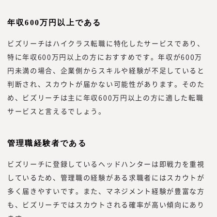
年収600万円以上である
ビズリーチはハイクラス転職に特化したサービスであり、
特に年収600万円以上の方におすすめです。年収が600万
円未満の場合、企業側からスキルや経験が不足していると
判断され、スカウトが届かない可能性があります。そのた
め、ビズリーチは主に年収600万円以上の方に適した転職
サービスと言えるでしょう。
管理職経験者である
ビズリーチに登録しているヘッドハンターは即戦力を重視
しているため、管理職の経験がある求職者にはスカウトが
多く届きやすいです。また、マネジメント経験が豊富な方
も、ビズリーチではスカウトされる確率が高い傾向にあり