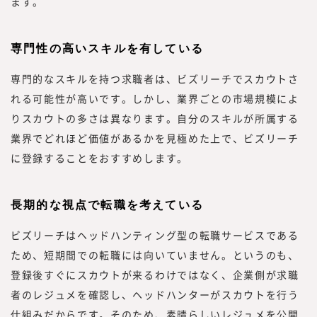
ます。
専門性の高いスキルを有している
専門的なスキルを持つ求職者は、ビズリーチでスカウトさ
れる可能性が高いです。しかし、業界ごとの市場規模によ
りスカウトの多さは異なります。自分のスキルが所属する
業界でどれほど価値があるかを見極めた上で、ビズリーチ
に登録することをおすすめします。
長期的な視点で転職を考えている
ビズリーチはヘッドハンティング型の転職サービスである
ため、短期間での転職には向いていません。というのも、
登録後すぐにスカウトが来るわけではなく、企業側が求職
者のレジュメを確認し、ヘッドハンターがスカウトを行う
仕組みだからです。そのため、素晴らしいレジュメを公開