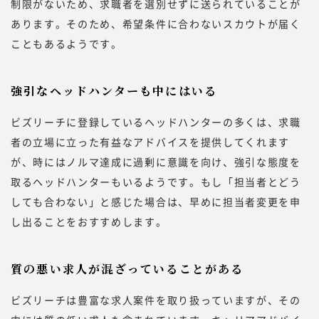
制限がないため、求職者を選別せずに送られていることが
あります。そのため、希望条件に合わないスカウトが届く
こともあるようです。
強引なヘッドハンターも中にはいる
ビズリーチに登録しているヘッドハンターの多くは、求職
者の立場に立った有益なアドバイスを提供してくれます
が、時にはノルマ達成に過剰に意識を向け、強引な態度を
取るヘッドハンターもいるようです。もし「担当者とどう
しても合わない」と感じた場合は、早めに担当者変更を申
し出ることをおすすめします。
質の悪い求人が混ざっていることがある
ビズリーチは豊富な求人案件を取り扱っていますが、その