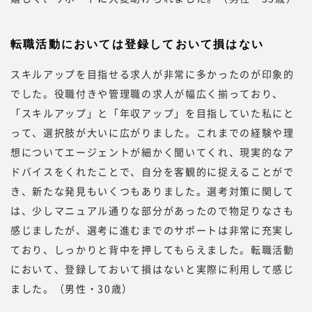
転職活動においては登録しておいて損はない
スキルアップを目指せる求人が非常に多かったのが印象的
でした。役職付きや管理職の求人が幅広く揃っており、
「スキルアップ」と「年収アップ」を目指していた私にと
って、選択肢が大いに広がりました。これまでの経験や理
想についてエージェントが細かく聞いてくれ、現実的なア
ドバイスをくれたことで、自分を客観的に捉えることがで
き、新たな発見もいくつもありました。選考対策に関して
は、少しマニュアル通りな部分があったので物足りなさも
感じましたが、選考に進むまでのサポートは非常に充実し
ており、しっかりと背中を押してもらえました。転職活動
において、登録しておいて損はないと実際に利用して感じ
ました。（男性・30歳）