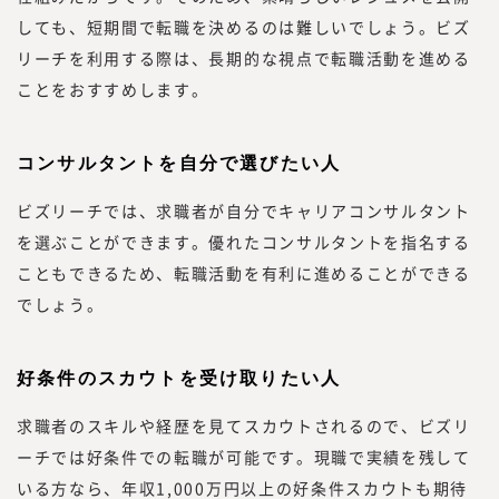
しても、短期間で転職を決めるのは難しいでしょう。ビズ
リーチを利用する際は、長期的な視点で転職活動を進める
ことをおすすめします。
コンサルタントを自分で選びたい人
ビズリーチでは、求職者が自分でキャリアコンサルタント
を選ぶことができます。優れたコンサルタントを指名する
こともできるため、転職活動を有利に進めることができる
でしょう。
好条件のスカウトを受け取りたい人
求職者のスキルや経歴を見てスカウトされるので、ビズリ
ーチでは好条件での転職が可能です。現職で実績を残して
いる方なら、年収1,000万円以上の好条件スカウトも期待