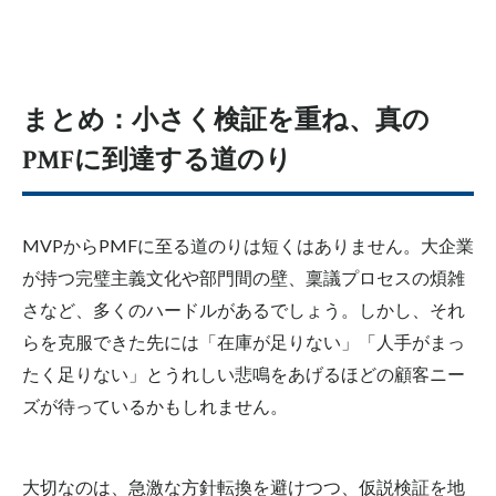
まとめ：小さく検証を重ね、真の
PMFに到達する道のり
MVPからPMFに至る道のりは短くはありません。大企業
が持つ完璧主義文化や部門間の壁、稟議プロセスの煩雑
さなど、多くのハードルがあるでしょう。しかし、それ
らを克服できた先には「在庫が足りない」「人手がまっ
たく足りない」と
うれしい
悲鳴をあげるほどの顧客ニー
ズが待っているかもしれません。
大切なのは、急激な方針転換を避けつつ、仮説検証を地