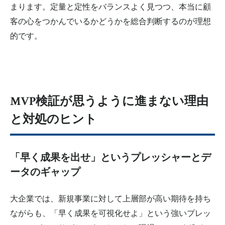
まります。定量と定性をバランスよく見つつ、本当に顧
客の心をつかんでいるかどうかを総合判断するのが理想
的です。
MVP検証が思うように進まない理由
と対処のヒント
「早く成果を出せ」というプレッシャーとデ
ータのギャップ
大企業では、新規事業に対して上層部が高い期待を持ち
ながらも、「早く成果を可視化せよ」という強いプレッ