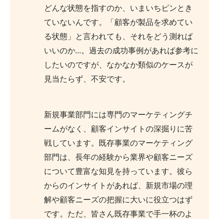
どんな状態を指すのか、いまいちピンとき
ていないんです。「顧客が製品を求めてい
る状態」と言われても、それをどう測れば
いいのか…。過去の成功事例があれば参考に
したいのですが、なかなか類似のケースが
見当たらず、不安です。
新規事業部門には専門のマーケティングチ
ームがなく、顧客インサイトの深掘りに苦
戦しています。既存事業のマーケティング
部門は、長年の経験から業界や顧客ニーズ
について豊富な知見を持っています。彼ら
からのインサイトがあれば、新規市場の理
解や顧客ニーズの把握に大いに役立つはず
です。ただ、皆さん既存事業で手一杯のよ