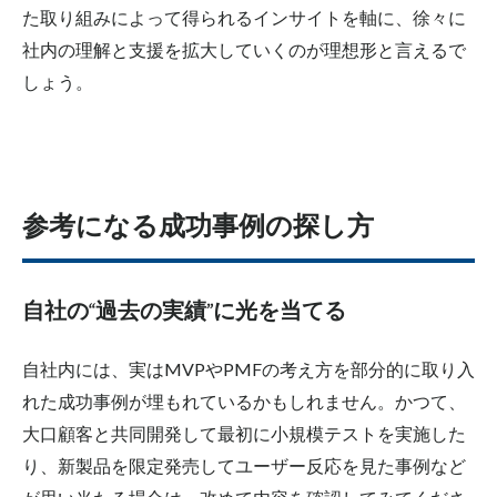
た取り組みによって得られるインサイトを軸に、徐々に
社内の理解と支援を拡大していくのが理想形と言えるで
しょう。
参考になる成功事例の探し方
自社の“過去の実績”に光を当てる
自社内には、実はMVPやPMFの考え方を部分的に取り入
れた成功事例が埋もれているかもしれません。かつて、
大口顧客と共同開発して最初に小規模テストを実施した
り、新製品を限定発売してユーザー反応を見た事例など