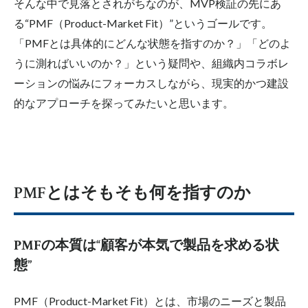
そんな中で見落とされがちなのが、MVP検証の先にあ
る“PMF（Product-Market Fit）”というゴールです。
「PMFとは具体的にどんな状態を指すのか？」「どのよ
うに測ればいいのか？」という疑問や、組織内コラボレ
ーションの悩みにフォーカスしながら、現実的かつ建設
的なアプローチを探ってみたいと思います。
PMFとはそもそも何を指すのか
PMFの本質は“顧客が本気で製品を求める状
態”
PMF（Product-Market Fit）とは、市場のニーズと製品