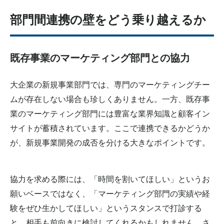
部門間連携の壁をどう乗り越えるか
既存事業のマーケティング部門との協力
大企業の新規事業部門では、専門のマーケティングチー
ムが存在しない場合も珍しくありません。一方、既存事
業のマーケティング部門には豊富な業界知識と顧客イン
サイトが蓄積されています。ここで連携できるかどうか
が、新規事業開発の成否を分ける大きなポイントです。
協力を求める際には、「時間を割いてほしい」というお
願いベースではなく、「マーケティング部門の実績や経
験をぜひ
生かしてほしい
」というスタンスで打診する
と、相手も前向きに検討してくれるかもしれません。さ