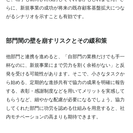
らに、新規事業の成功が将来の既存顧客基盤拡大につな
がるシナリオを示すことも有効です。
部門間の壁を崩すリスクとその緩和策
他部門と連携を進めると、「自部門の業務だけでも手一
杯なのに、新規事業にまで労力を割く余裕がない」と反
発を受ける可能性があります。そこで、小さなタスクか
ら始める、定期的な進捗共有で協力の成果を明確に報告
する、表彰・感謝制度などを用いてメリットを実感して
もらうなど、細やかな配慮が必要になるでしょう。協力
してくれた部門に功労を認める仕組みを用意すると、社
内モチベーションの高まりも期待できます。