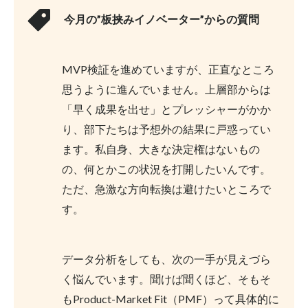
今月の”板挟みイノベーター”からの質問
MVP検証を進めていますが、正直なところ
思うように進んでいません。上層部からは
「早く成果を出せ」とプレッシャーがかか
り、部下たちは予想外の結果に戸惑ってい
ます。私自身、大きな決定権はないもの
の、何とかこの状況を打開したいんです。
ただ、急激な方向転換は避けたいところで
す。
データ分析をしても、次の一手が見えづら
く悩んでいます。聞けば聞くほど、そもそ
もProduct-Market Fit（PMF）って具体的に