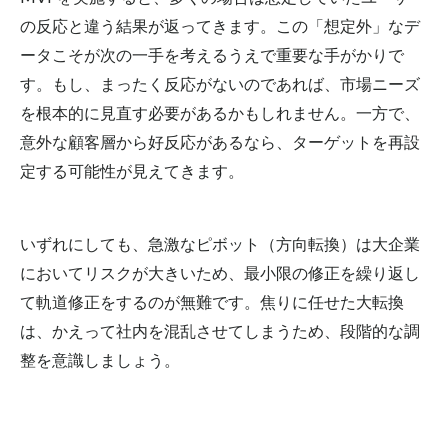
の反応と違う結果が返ってきます。この「想定外」なデ
ータこそが次の一手を考えるうえで重要な手がかりで
す。もし、まったく反応がないのであれば、市場ニーズ
を根本的に見直す必要があるかもしれません。一方で、
意外な顧客層から好反応があるなら、ターゲットを再設
定する可能性が見えてきます。
いずれにしても、急激なピボット（方向転換）は大企業
においてリスクが大きいため、最小限の修正を繰り返し
て軌道修正をするのが無難です。焦りに任せた大転換
は、かえって社内を混乱させてしまうため、段階的な調
整を意識しましょう。