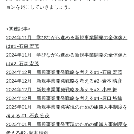
ョンを起こしていきましょう。
<関連記事>
2024年11月 学びながら進める新規事業開発の全体像と
は#1 -石森 宏茂
2024年11月 学びながら進める新規事業開発の全体像と
は#2 -石森 宏茂
2024年12月 新規事業開発戦略を考える#1 -石森 宏茂
2024年12月 新規事業開発戦略を考える#2 -岩本 晴彦
2024年12月 新規事業開発戦略を考える#3 -小林 舞
2024年12月 新規事業開発戦略を考える#4 -原口 悠哉
2025年01月 新規事業開発実現のための組織人事制度を
考える #1 -石森 宏茂
2025年01月 新規事業開発実現のための組織人事制度を
考える#2 -岩本 晴彦