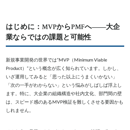
はじめに：MVPからPMFへ――大企
業ならではの課題と可能性
新規事業開発の世界では“MVP（Minimum Viable
Product）”という概念が広く知られています。しかし、
いざ運用してみると「思った以上にうまくいかない」
「次の一手がわからない」という悩みがしばしば浮上し
ます。特に、大企業の組織構造や社内文化、部門間の壁
は、スピード感のあるMVP検証を難しくさせる要因かも
しれません。