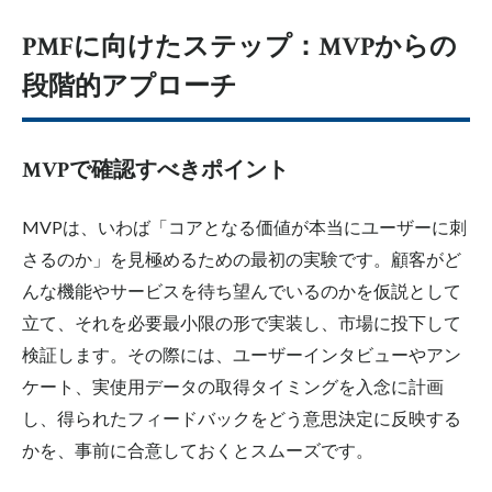
PMFに向けたステップ：MVPからの
段階的アプローチ
MVPで確認すべきポイント
MVPは、いわば「コアとなる価値が本当にユーザーに刺
さるのか」を見極めるための最初の実験です。顧客がど
んな機能やサービスを待ち望んでいるのかを仮説として
立て、それを必要最小限の形で実装し、市場に投下して
検証します。その際には、ユーザーインタビューやアン
ケート、実使用データの取得タイミングを入念に計画
し、得られたフィードバックをどう意思決定に反映する
かを、事前に合意しておくとスムーズです。