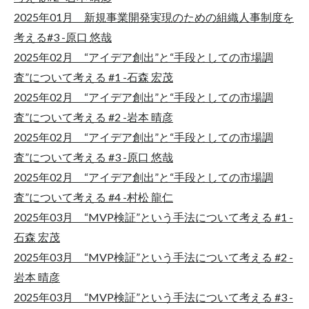
2025年01月 新規事業開発実現のための組織人事制度を
考える#3 -原口 悠哉
2025年02月 “アイデア創出”と“手段としての市場調
査”について考える #1 -石森 宏茂
2025年02月 “アイデア創出”と“手段としての市場調
査”について考える #2 -岩本 晴彦
2025年02月 “アイデア創出”と“手段としての市場調
査”について考える #3 -原口 悠哉
2025年02月 “アイデア創出”と“手段としての市場調
査”について考える #4 -村松 龍仁
2025年03月 “MVP検証”という手法について考える #1 -
石森 宏茂
2025年03月 “MVP検証”という手法について考える #2 -
岩本 晴彦
2025年03月 “MVP検証”という手法について考える #3 -