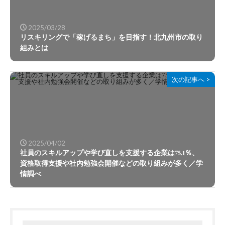
2025/03/28
リスキリングで「稼げるまち」を目指す！北九州市の取り
組みとは
次の記事へ >
2025/04/02
社員のスキルアップや学び直しを支援する企業は75.1％、
資格取得支援や社内勉強会開催などの取り組みが多く／学
情調べ