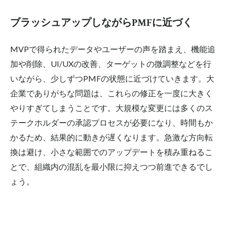
ブラッシュアップしながらPMFに近づく
MVPで得られたデータやユーザーの声を踏まえ、機能追
加や削除、UI/UXの改善、ターゲットの微調整などを行
いながら、少しずつPMFの状態に近づけていきます。大
企業でありがちな問題は、これらの修正を一度に大きく
やりすぎてしまうことです。大規模な変更には多くのス
テークホルダーの承認プロセスが必要になり、時間もか
かるため、結果的に動きが遅くなります。急激な方向転
換は避け、小さな範囲でのアップデートを積み重ねるこ
とで、組織内の混乱を最小限に抑えつつ前進できるでし
ょう。