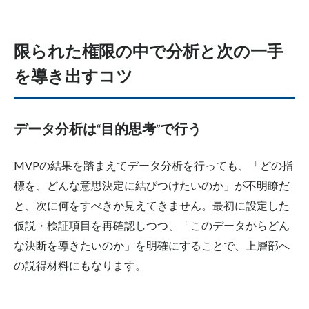
限られた権限の中で分析と次の一手
を導き出すコツ
データ分析は“目的思考”で行う
MVPの結果を踏まえてデータ分析を行っても、「どの指
標を、どんな意思決定に結びつけたいのか」が不明瞭だ
と、次に何をすべきか見えてきません。最初に設定した
仮説・検証項目を再確認しつつ、「このデータからどん
な決断を導きたいのか」を明確にすることで、上層部へ
の説得材料にもなります。