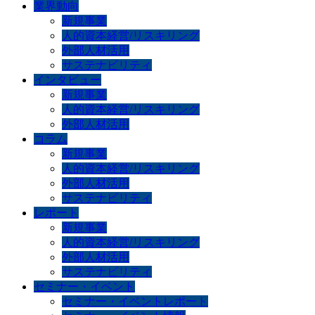
業界動向
新規事業
人的資本経営/リスキリング
外部人材活用
サステナビリティ
インタビュー
新規事業
人的資本経営/リスキリング
外部人材活用
コラム
新規事業
人的資本経営/リスキリング
外部人材活用
サステナビリティ
レポート
新規事業
人的資本経営/リスキリング
外部人材活用
サステナビリティ
セミナー・イベント
セミナー・イベントレポート