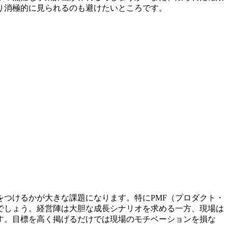
り消極的に見られるのも避けたいところです。
つけるかが大きな課題になります。特にPMF（プロダクト・
でしょう。経営陣は大胆な成長シナリオを求める一方、現場は
す。目標を高く掲げるだけでは現場のモチベーションを損な