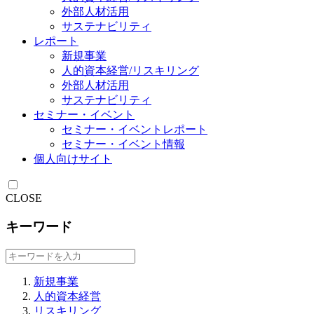
外部人材活用
サステナビリティ
レポート
新規事業
人的資本経営/リスキリング
外部人材活用
サステナビリティ
セミナー・イベント
セミナー・イベントレポート
セミナー・イベント情報
個人向けサイト
CLOSE
キーワード
新規事業
人的資本経営
リスキリング