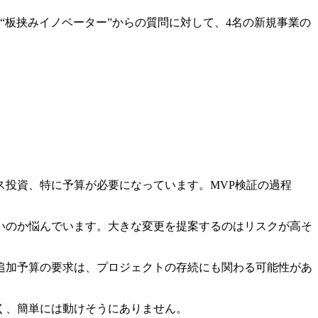
“板挟みイノベーター”からの質問に対して、4名の新規事業の
投資、特に予算が必要になっています。MVP検証の過程
いのか悩んでいます。大きな変更を提案するのはリスクが高そ
追加予算の要求は、プロジェクトの存続にも関わる可能性があ
く、簡単には動けそうにありません。