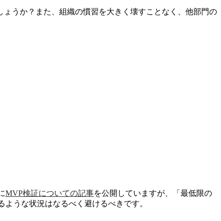
しょうか？また、組織の慣習を大きく壊すことなく、他部門の
に
MVP検証についての記事
を公開していますが、「最低限の
るような状況はなるべく避けるべきです。