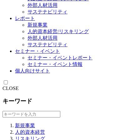
外部人材活用
サステナビリティ
レポート
新規事業
人的資本経営/リスキリング
外部人材活用
サステナビリティ
セミナー・イベント
セミナー・イベントレポート
セミナー・イベント情報
個人向けサイト
CLOSE
キーワード
新規事業
人的資本経営
リスキリング