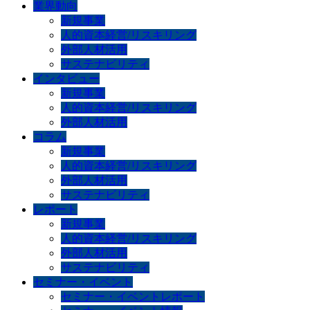
業界動向
新規事業
人的資本経営/リスキリング
外部人材活用
サステナビリティ
インタビュー
新規事業
人的資本経営/リスキリング
外部人材活用
コラム
新規事業
人的資本経営/リスキリング
外部人材活用
サステナビリティ
レポート
新規事業
人的資本経営/リスキリング
外部人材活用
サステナビリティ
セミナー・イベント
セミナー・イベントレポート