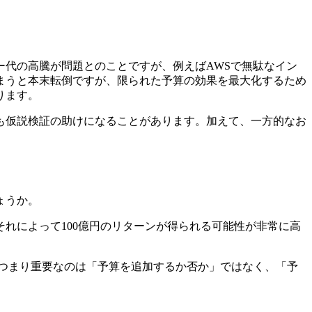
ー代の高騰が問題とのことですが、例えばAWSで無駄なイン
まうと本末転倒ですが、限られた予算の効果を最大化するため
ります。
も仮説検証の助けになることがあります。
加えて、一方的なお
ょうか。
それによって100億円のリターンが得られる可能性が非常に高
つまり重要なのは「予算を追加するか否か」ではなく、「予