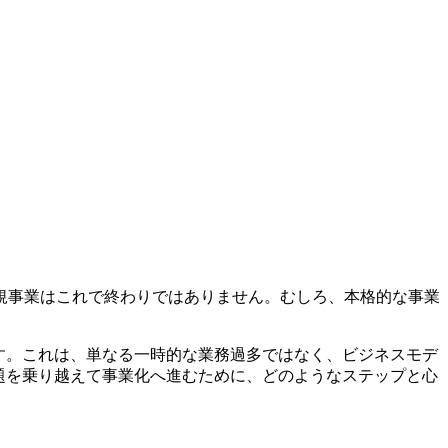
規事業はこれで終わりではありません。むしろ、本格的な事業
ます。これは、単なる一時的な業務過多ではなく、ビジネスモデ
題を乗り越えて事業化へ進むために、どのようなステップと心