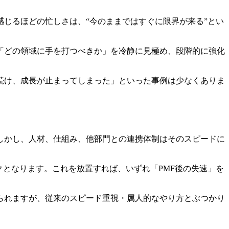
感じるほどの忙しさは、“今のままではすぐに限界が来る”とい
「どの領域に手を打つべきか」を冷静に見極め、段階的に強化
続け、成長が止まってしまった」といった事例は少なくありま
しかし、人材、仕組み、他部門との連携体制はそのスピードに
クとなります。これを放置すれば、いずれ「PMF後の失速」を
。
られますが、従来のスピード重視・属人的なやり方とぶつかり