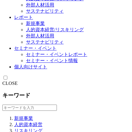
外部人材活用
サステナビリティ
レポート
新規事業
人的資本経営/リスキリング
外部人材活用
サステナビリティ
セミナー・イベント
セミナー・イベントレポート
セミナー・イベント情報
個人向けサイト
CLOSE
キーワード
新規事業
人的資本経営
リスキリング