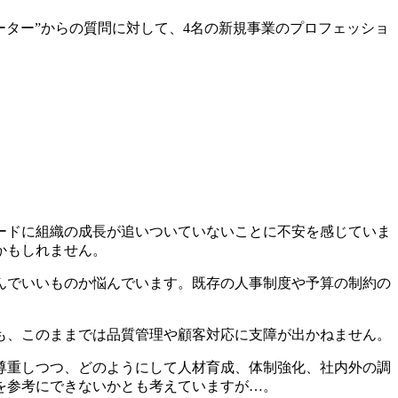
ーター”からの質問に対して、4名の新規事業のプロフェッショ
ードに組織の成長が追いついていないことに不安を感じていま
かもしれません。
んでいいものか悩んでいます。既存の人事制度や予算の制約の
も、このままでは品質管理や顧客対応に支障が出かねません。
尊重しつつ、どのようにして人材育成、体制強化、社内外の調
を参考にできないかとも考えていますが…。