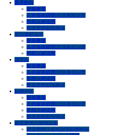
業界動向
新規事業
人的資本経営/リスキリング
外部人材活用
サステナビリティ
インタビュー
新規事業
人的資本経営/リスキリング
外部人材活用
コラム
新規事業
人的資本経営/リスキリング
外部人材活用
サステナビリティ
レポート
新規事業
人的資本経営/リスキリング
外部人材活用
サステナビリティ
セミナー・イベント
セミナー・イベントレポート